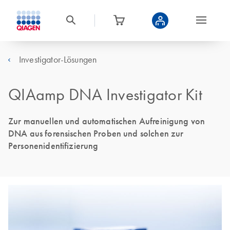
Investigator-Lösungen
QIAamp DNA Investigator Kit
Zur manuellen und automatischen Aufreinigung von
DNA aus forensischen Proben und solchen zur
Personenidentifizierung