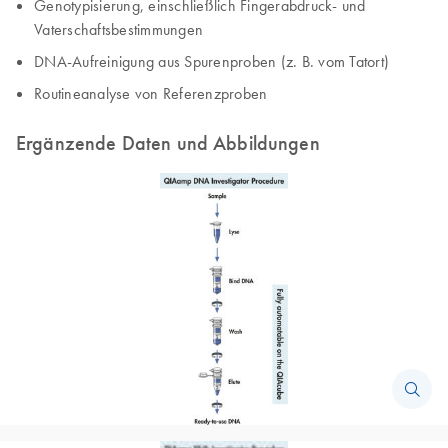
Genotypisierung, einschließlich Fingerabdruck- und
Vaterschaftsbestimmungen
DNA-Aufreinigung aus Spurenproben (z. B. vom Tatort)
Routineanalyse von Referenzproben
Ergänzende Daten und Abbildungen