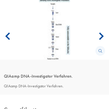
QIAamp DNA-Investigator Verfahren.
QIAamp DNA-Investigator Verfahren.