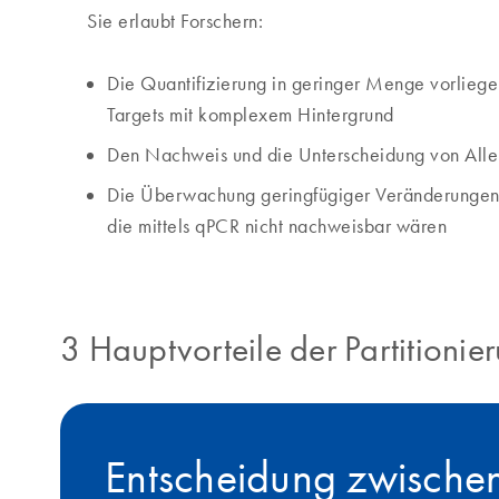
Sie erlaubt Forschern:
Die Quantifizierung in geringer Menge vorliege
Targets mit komplexem Hintergrund
Den Nachweis und die Unterscheidung von Alle
Die Überwachung geringfügiger Veränderungen 
die mittels qPCR nicht nachweisbar wären
3 Hauptvorteile der Partitionie
Entscheidung zwisch