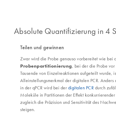
Absolute Quantifizierung in 4 S
Teilen und gewinnen
Zwar wird die Probe genauso vorbereitet wie bei 
Probenpartitionierung
, bei der die Probe vor
Tausende von Einzelreaktionen aufgeteilt wurde, is
Alleinstellungsmerkmal der digitalen PCR. Anders
in der qPCR wird bei der
digitalen PCR
durch zufäl
Moleküle in Partitionen der Effekt konkurrierender
zugleich die Präzision und Sensitivität des Nachwe
steigen.