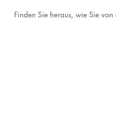
Finden Sie heraus, wie Sie von 