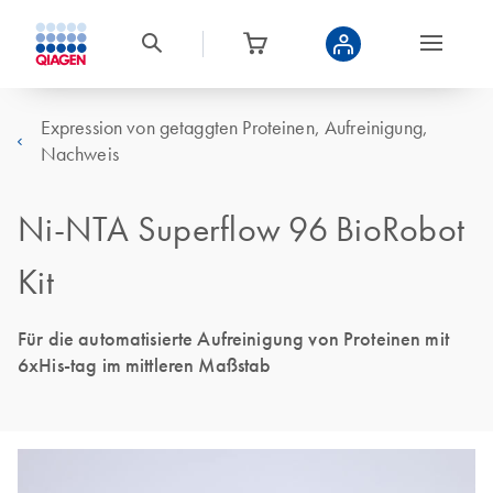
Expression von getaggten Proteinen, Aufreinigung,
Nachweis
Ni-NTA Superflow 96 BioRobot
Kit
Für die automatisierte Aufreinigung von Proteinen mit
6xHis-tag im mittleren Maßstab