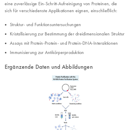
eine zuverlässige Ein-Schritt-Aufreinigung von Proteinen, die
sich für verschiedenste Applikationen eignen, einschließlich:
Struktur- und Funktionsuntersuchungen
Kristallisierung zur Bestimmung der dreidimensionalen Struktur
Assays mit Protein-Protein- und Protein-DNA-Interaktionen
Immunisierung zur Antikörperproduktion
Ergänzende Daten und Abbildungen