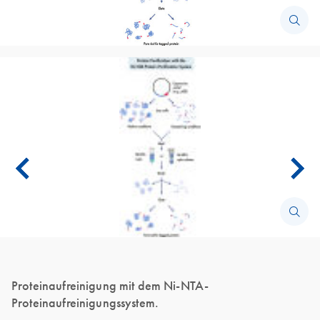
Proteinaufreinigung mit dem Ni-NTA-
Proteinaufreinigungssystem.