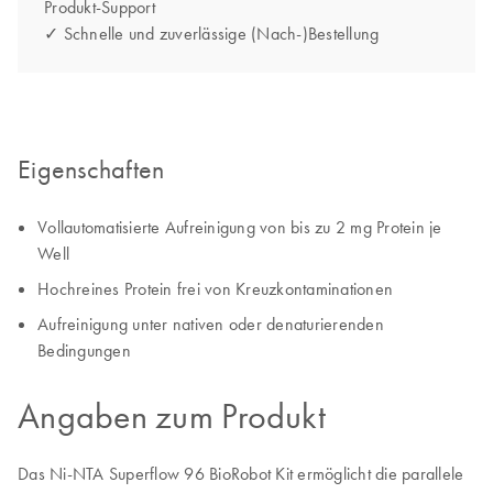
Produkt-Support
✓ Schnelle und zuverlässige (Nach-)Bestellung
Eigenschaften
Vollautomatisierte Aufreinigung von bis zu 2 mg Protein je
Well
Hochreines Protein frei von Kreuzkontaminationen
Aufreinigung unter nativen oder denaturierenden
Bedingungen
Angaben zum Produkt
Das Ni-NTA Superflow 96 BioRobot Kit ermöglicht die parallele