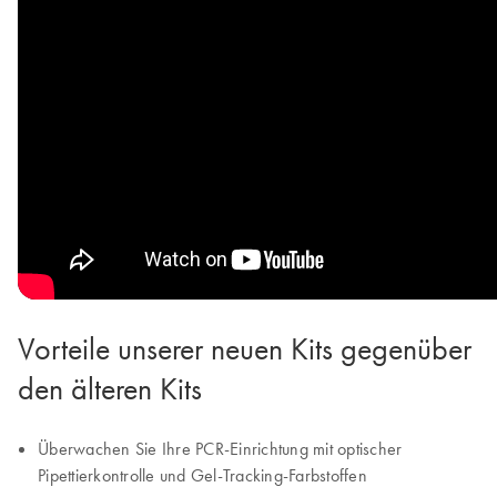
Vorteile unserer neuen Kits gegenüber
den älteren Kits
Überwachen Sie Ihre PCR-Einrichtung mit optischer
Pipettierkontrolle und Gel-Tracking-Farbstoffen