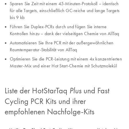
Sparen Sie Zeit mit einem 45-Minuten-Protokoll – identisch
für alle Targets, einschließlich GC-reiche und lange Targets
bis 9 kb
Führen Sie Duplex-PCRs durch und fügen Sie interne
Kontrollen hinzu – dank der vielseitigen Chemie von AllTaq
Automatisieren Sie Ihre PCR mit der außergewöhnlichen
Raumtemperatur-Stabilität von AllTaq
Optimieren Sie die PCR-Leistung mit einem 4x konzentrierten
Master-Mix und einer Hot Start-Chemie mit Schutzmolekül
Liste der HotStarTaq
und Fast
Plus
Cycling PCR Kits und ihrer
empfohlenen Nachfolge-Kits