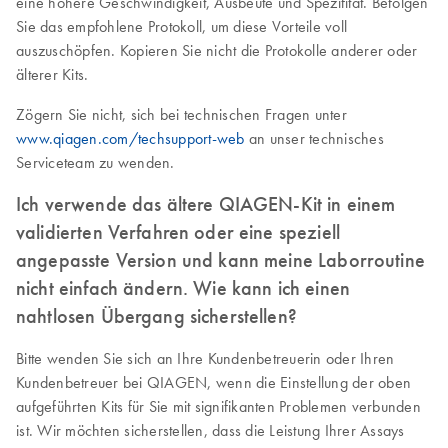
eine höhere Geschwindigkeit, Ausbeute und Spezifität. Befolgen
Sie das empfohlene Protokoll, um diese Vorteile voll
auszuschöpfen. Kopieren Sie nicht die Protokolle anderer oder
älterer Kits.
Zögern Sie nicht, sich bei technischen Fragen unter
www.qiagen.com/techsupport-web
an unser technisches
Serviceteam zu wenden.
Ich verwende das ältere QIAGEN-Kit in einem
validierten Verfahren oder eine speziell
angepasste Version und kann meine Laborroutine
nicht einfach ändern. Wie kann ich einen
nahtlosen Übergang sicherstellen?
Bitte wenden Sie sich an Ihre Kundenbetreuerin oder Ihren
Kundenbetreuer bei QIAGEN, wenn die Einstellung der oben
aufgeführten Kits für Sie mit signifikanten Problemen verbunden
ist. Wir möchten sicherstellen, dass die Leistung Ihrer Assays