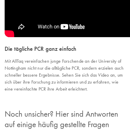
Die tägliche PCR ganz einfach
Mit AllTaq vereinfachen junge Forschende an der University of
Nottingham nicht nur die alltägliche PCR, sondern erzielen auch
schneller bessere Ergebnisse. Sehen Sie sich das Video an, um
sich über ihre Forschung zu informieren und zu erfahren, wie
eine vereinfachte PCR ihre Arbeit erleichtert.
Noch unsicher? Hier sind Antworten
auf einige häufig gestellte Fragen