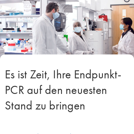
Es ist Zeit, Ihre Endpunkt-
PCR auf den neuesten
Stand zu bringen