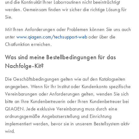
und die Kontinuität Ihrer Laborroutinen nicht beeinträchtigt
werden. Gemeinsam finden wir sicher die richtige Lösung für
Sie.
Mit Ihren Anforderungen oder Problemen können Sie uns auch
unter
www.qiagen.com/techsupport-web
oder über die
Chatfunktion erreichen.
Was sind meine Bestellbedingungen für das
Nachfolge-Kit?
Die Geschäftsbedingungen gelten wie auf den Katalogseiten
angegeben. Wenn für Ihr Institut oder Kundenkonto spezifische
Vereinbarungen oder Anforderungen gelten, wenden Sie sich
bitte an Ihre Kundenbetreuerin oder Ihren Kundenbetreuer bei
QIAGEN. Jede exklusive Vereinbarung muss durch eine
ordnungsgemäße Angebotserstellung und Einrichtung
implementiert werden, bevor sie in unserem Bestellsystem aktiv
wird.