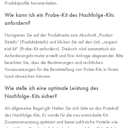
Produktprofile herunterladen.
Wie kann ich ein Probe-Kit des Nachfolge-Kits
anfordern?
Navigieren Sie auf der Produktseite zum Abschnitt „Product
Details“ (Produktdetails) und klicken Sie auf den Link „request
trial kit“ (Probe-Kit anfordern). Dadurch wird automatisch ein
Anforderungsformular erstellt und Ihre Anfrage abgesendet. Bitte
beachten Sie, dass die Bestimmungen und rechtlichen
Voraussetzungen für die Bereitstellung von Probe-Kits in Ihrem
Land abweichen können.
Wie stelle ich eine optimale Leistung des
Nachfolge-Kits sicher?
Als allgemeine Regel gilt: Halten Sie sich bitte an das Protokoll
des Nachfolge-Kits. Es wurde für die neu entwickelte Kit-
Zusammensetzung optimiert und bietet zahlreiche Vorteile wie