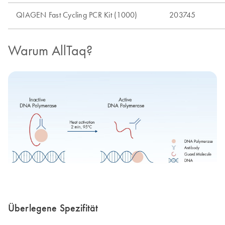
Warum AllTaq?
Überlegene Spezifität