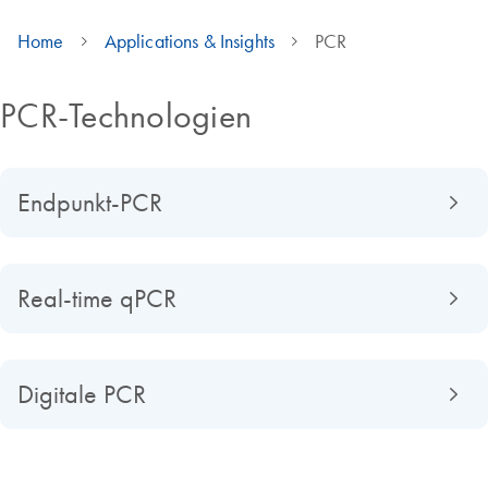
Home
Applications & Insights
PCR
PCR-Technologien
Endpunkt-PCR
Real-time qPCR
Digitale PCR