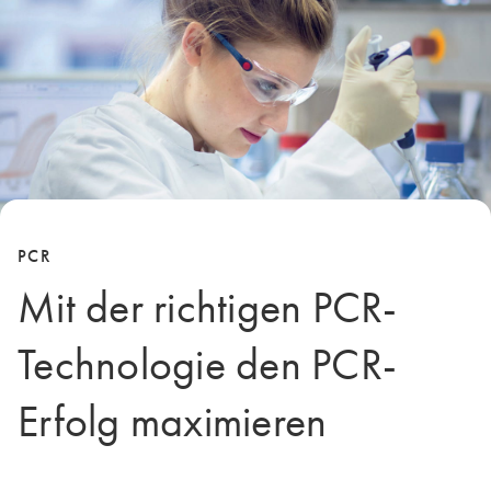
PCR
Mit der richtigen PCR-
Technologie den PCR-
Erfolg maximieren