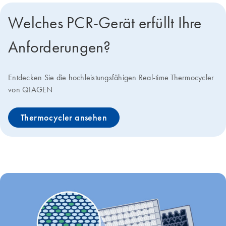
Welches PCR-Gerät erfüllt Ihre
Anforderungen?
Entdecken Sie die hochleistungsfähigen Real-time Thermocycler
von QIAGEN
Thermocycler ansehen