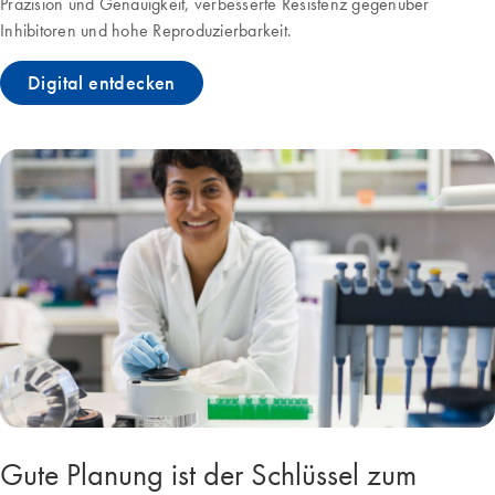
Präzision und Genauigkeit, verbesserte Resistenz gegenüber
Inhibitoren und hohe Reproduzierbarkeit.
Digital entdecken
Gute Planung ist der Schlüssel zum