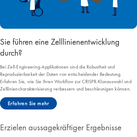
Sie führen eine Zelllinienentwicklung
durch?
Bei Zell-Engineering-Applikationen sind die Robustheit und
Reproduzierbarkeit der Daten von entscheidender Bedeutung.
Erfahren Sie, wie Sie Ihren Workflow zur CRISPR-Klonauswahl und
Zellliniencharakterisierung verbessern und beschleunigen können.
Erfahren Sie mehr
Erzielen aussagekräftiger Ergebnisse