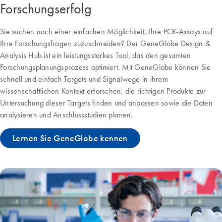
Forschungserfolg
Sie suchen nach einer einfachen Möglichkeit, Ihre PCR-Assays auf
Ihre Forschungsfragen zuzuschneiden? Der GeneGlobe Design &
Analysis Hub ist ein leistungsstarkes Tool, das den gesamten
Forschungsplanungsprozess optimiert. Mit GeneGlobe können Sie
schnell und einfach Targets und Signalwege in ihrem
wissenschaftlichen Kontext erforschen, die richtigen Produkte zur
Untersuchung dieser Targets finden und anpassen sowie die Daten
analysieren und Anschlussstudien planen.
Lernen Sie GeneGlobe kennen