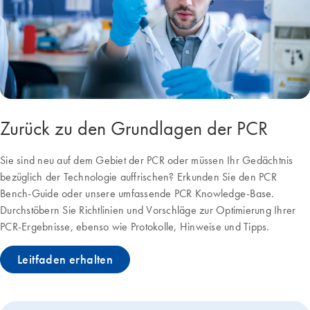
Zurück zu den Grundlagen der PCR
Sie sind neu auf dem Gebiet der PCR oder müssen Ihr Gedächtnis
bezüglich der Technologie auffrischen? Erkunden Sie den PCR
Bench-Guide oder unsere umfassende PCR Knowledge-Base.
Durchstöbern Sie Richtlinien und Vorschläge zur Optimierung Ihrer
PCR-Ergebnisse, ebenso wie Protokolle, Hinweise und Tipps.
Leitfaden erhalten