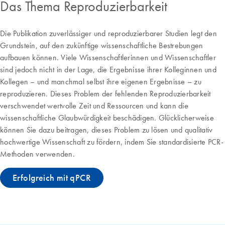
Das Thema Reproduzierbarkeit
Die Publikation zuverlässiger und reproduzierbarer Studien legt den
Grundstein, auf den zukünftige wissenschaftliche Bestrebungen
aufbauen können. Viele Wissenschaftlerinnen und Wissenschaftler
sind jedoch nicht in der Lage, die Ergebnisse ihrer Kolleginnen und
Kollegen – und manchmal selbst ihre eigenen Ergebnisse – zu
reproduzieren. Dieses Problem der fehlenden Reproduzierbarkeit
verschwendet wertvolle Zeit und Ressourcen und kann die
wissenschaftliche Glaubwürdigkeit beschädigen. Glücklicherweise
können Sie dazu beitragen, dieses Problem zu lösen und qualitativ
hochwertige Wissenschaft zu fördern, indem Sie standardisierte PCR-
Methoden verwenden.
Erfolgreich mit qPCR