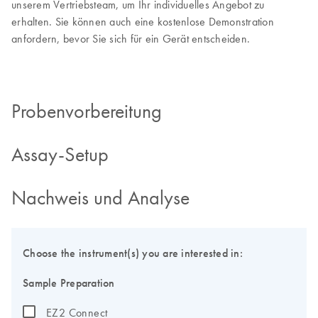
unserem Vertriebsteam, um Ihr individuelles Angebot zu
erhalten. Sie können auch eine kostenlose Demonstration
anfordern, bevor Sie sich für ein Gerät entscheiden.
Probenvorbereitung
Assay-Setup
Nachweis und Analyse