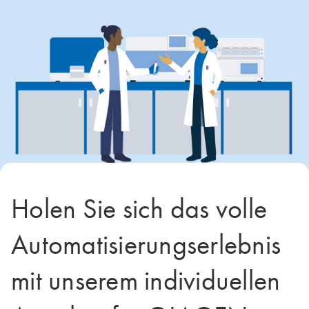
Holen Sie sich das volle
Automatisierungserlebnis
mit unserem individuellen