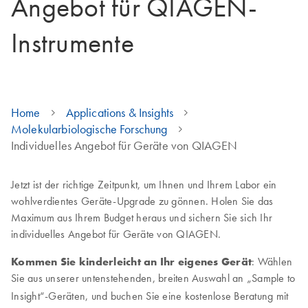
Angebot für QIAGEN-
Instrumente
Home
Applications & Insights
Molekularbiologische Forschung
Individuelles Angebot für Geräte von QIAGEN
Jetzt ist der richtige Zeitpunkt, um Ihnen und Ihrem Labor ein
wohlverdientes Geräte-Upgrade zu gönnen. Holen Sie das
Maximum aus Ihrem Budget heraus und sichern Sie sich Ihr
individuelles Angebot für Geräte von QIAGEN.
Kommen Sie kinderleicht an Ihr eigenes Gerät
: Wählen
Sie aus unserer untenstehenden, breiten Auswahl an „Sample to
Insight“
-Geräten, und buchen Sie eine kostenlose Beratung mit