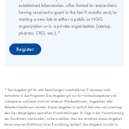
* Das Angebot gilt für alle Bestellungen innerhalb von 9 Monaten nach
Aufnahme in das Programm. Das Angebot gilt nur für Verkaufsangebote und
Listenpreise und kann nicht mit anderen Werbeaktionen, Angeboten oder
Rabatten kombiniert werden. Dieses Angebot ist zeitlich befristet und unterliegt
den hier dargelegten speziellen Einschränkungen. Es liegt in der Verantwortung
der Kundinnen und Kunden, sicherzustellen, dass die Annahme dieses Angebots
keine internen Richtlinien ihrer Einrichtung verletzt. Das Angebot ist nicht in