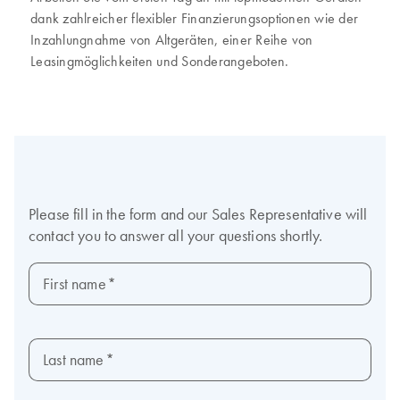
dank zahlreicher flexibler Finanzierungsoptionen wie der
Inzahlungnahme von Altgeräten, einer Reihe von
Leasingmöglichkeiten und Sonderangeboten.