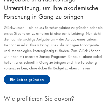
Unterstützung, um Ihre akademische
Forschung in Gang zu bringen
Glückwunsch – ein neues Forschungslabor zu gründen oder ein
erstes Stipendium zu erhalten ist eine echte Leistung. Nun steht
die nächste wichtige Aufgabe an – der Aufbau eines Labors.
Der Schlüssel zu Ihrem Erfolg ist es, die richtigen Laborgeräte
und -technologien kostengünstig zu finden. Zum Glück können
wir Ihnen mit unserem Startup-Programm für neue Labore dabei
helfen, alles schnell in Gang zu bringen und Ihre Forschung
voranzutreiben, ohne dabei Ihr Budget zu überschreiten.
Ein Labor gründen
Wie profitieren Sie davon?