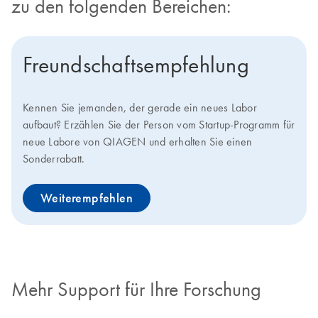
zu den folgenden Bereichen:
Freundschaftsempfehlung
Kennen Sie jemanden, der gerade ein neues Labor
aufbaut? Erzählen Sie der Person vom Startup-Programm für
neue Labore von QIAGEN und erhalten Sie einen
Sonderrabatt.
Weiterempfehlen
Mehr Support für Ihre Forschung