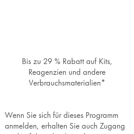
Bis zu 29 % Rabatt auf Kits,
Reagenzien und andere
Verbrauchsmaterialien*
Wenn Sie sich für dieses Programm
anmelden, erhalten Sie auch Zugang