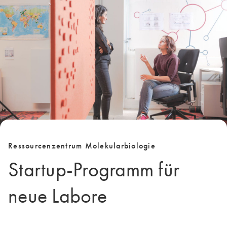
Ressourcenzentrum Molekularbiologie
Startup-Programm für
neue Labore