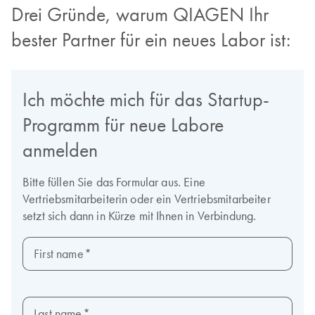
Drei Gründe, warum QIAGEN Ihr
bester Partner für ein neues Labor ist: