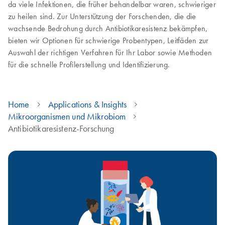
da viele Infektionen, die früher behandelbar waren, schwieriger
zu heilen sind. Zur Unterstützung der Forschenden, die die
wachsende Bedrohung durch Antibiotikaresistenz bekämpfen,
bieten wir Optionen für schwierige Probentypen, Leitfäden zur
Auswahl der richtigen Verfahren für Ihr Labor sowie Methoden
für die schnelle Profilerstellung und Identifizierung.
Home
Applications & Insights
Mikroorganismen und Mikrobiom
Antibiotikaresistenz-Forschung