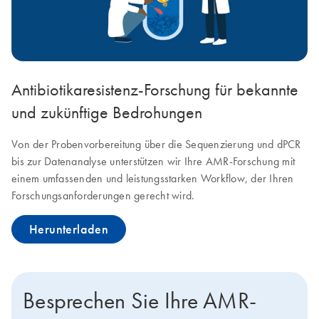
Antibiotikaresistenz-Forschung für bekannte
und zukünftige Bedrohungen
Von der Probenvorbereitung über die Sequenzierung und dPCR
bis zur Datenanalyse unterstützen wir Ihre AMR-Forschung mit
einem umfassenden und leistungsstarken Workflow, der Ihren
Forschungsanforderungen gerecht wird.
Herunterladen
Besprechen Sie Ihre AMR-