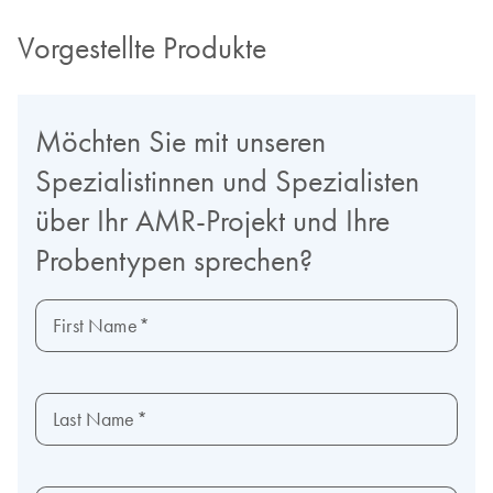
Vorgestellte Produkte