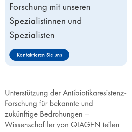
Forschung mit unseren
Spezialistinnen und
Spezialisten
Kontaktieren Sie uns
Unterstützung der Antibiotikaresistenz-
Forschung für bekannte und
zukünftige Bedrohungen –
Wissenschaftler von QIAGEN teilen