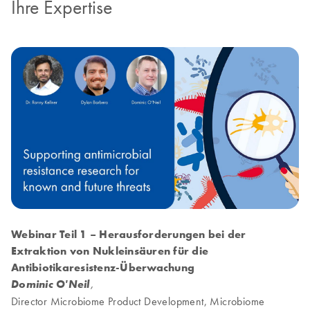
Ihre Expertise
Webinar Teil 1 – Herausforderungen bei der
Extraktion von Nukleinsäuren für die
Antibiotikaresistenz-Überwachung
Dominic O'Neil
,
Director Microbiome Product Development, Microbiome