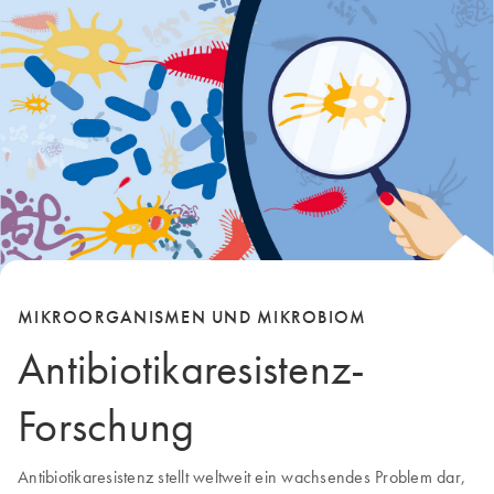
MIKROORGANISMEN UND MIKROBIOM
Antibiotikaresistenz-
Forschung
Antibiotikaresistenz stellt weltweit ein wachsendes Problem dar,