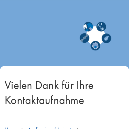
Vielen Dank für Ihre
Kontaktaufnahme