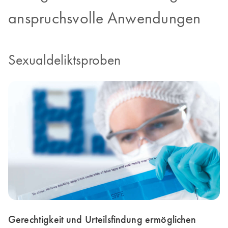
anspruchsvolle Anwendungen
Sexualdeliktsproben
Gerechtigkeit und Urteilsfindung ermöglichen