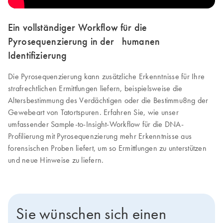
Ein vollständiger Workflow für die
Pyrosequenzierung in der humanen
Identifizierung
Die Pyrosequenzierung kann zusätzliche Erkenntnisse für Ihre
strafrechtlichen Ermittlungen liefern, beispielsweise die
Altersbestimmung des Verdächtigen oder die Bestimmu8ng der
Gewebeart von Tatortspuren. Erfahren Sie, wie unser
umfassender Sample-to-Insight-Workflow für die DNA-
Profilierung mit Pyrosequenzierung mehr Erkenntnisse aus
forensischen Proben liefert, um so Ermittlungen zu unterstützen
und neue Hinweise zu liefern.
Sie wünschen sich einen