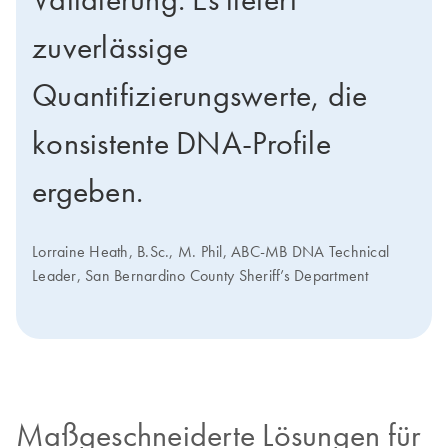
zuverlässige
Quantifizierungswerte, die
konsistente DNA-Profile
ergeben.
Lorraine Heath, B.Sc., M. Phil, ABC-MB DNA Technical
Leader, San Bernardino County Sheriff’s Department
Maßgeschneiderte Lösungen für