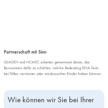
Partnerschaft mit Sinn
QIAGEN und NCMEC arbeiten gemeinsam daran, das
Bewusstsein dafür zu schärfen, welche Bedeutung DNA-Tests
bei Fällen vermisster oder missbrauchter Kinder haben können.
Wie können wir Sie bei Ihrer