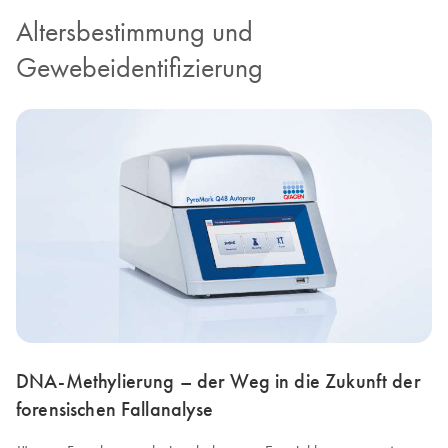
Altersbestimmung und
Gewebeidentifizierung
DNA-Methylierung – der Weg in die Zukunft der
forensischen Fallanalyse