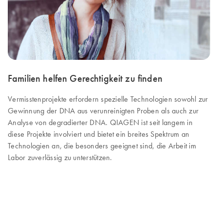
Familien helfen Gerechtigkeit zu finden
Vermisstenprojekte erfordern spezielle Technologien sowohl zur
Gewinnung der DNA aus verunreinigten Proben als auch zur
Analyse von degradierter DNA. QIAGEN ist seit langem in
diese Projekte involviert und bietet ein breites Spektrum an
Technologien an, die besonders geeignet sind, die Arbeit im
Labor zuverlässig zu unterstützen.