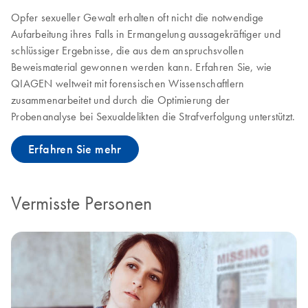
Opfer sexueller Gewalt erhalten oft nicht die notwendige
Aufarbeitung ihres Falls in Ermangelung aussagekräftiger und
schlüssiger Ergebnisse, die aus dem anspruchsvollen
Beweismaterial gewonnen werden kann. Erfahren Sie, wie
QIAGEN weltweit mit forensischen Wissenschaftlern
zusammenarbeitet und durch die Optimierung der
Probenanalyse bei Sexualdelikten die Strafverfolgung unterstützt.
Erfahren Sie mehr
Vermisste Personen