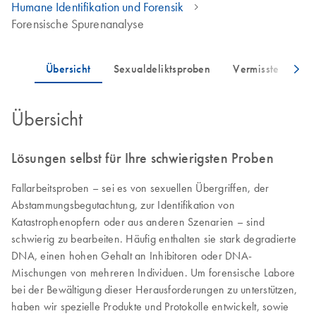
Humane Identifikation und Forensik
Forensische Spurenanalyse
Übersicht
Lösungen selbst für Ihre schwierigsten Proben
Fallarbeitsproben – sei es von sexuellen Übergriffen, der
Abstammungsbegutachtung, zur Identifikation von
Katastrophenopfern oder aus anderen Szenarien – sind
schwierig zu bearbeiten. Häufig enthalten sie stark degradierte
DNA, einen hohen Gehalt an Inhibitoren oder DNA-
Mischungen von mehreren Individuen. Um forensische Labore
bei der Bewältigung dieser Herausforderungen zu unterstützen,
haben wir spezielle Produkte und Protokolle entwickelt, sowie