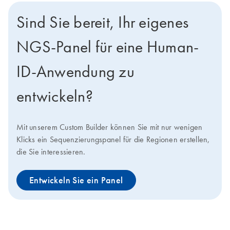
Sind Sie bereit, Ihr eigenes
NGS-Panel für eine Human-
ID-Anwendung zu
entwickeln?
Mit unserem Custom Builder können Sie mit nur wenigen
Klicks ein Sequenzierungspanel für die Regionen erstellen,
die Sie interessieren.
Entwickeln Sie ein Panel