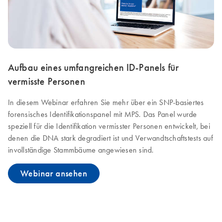
Aufbau eines umfangreichen ID-Panels für
vermisste Personen
In diesem Webinar erfahren Sie mehr über ein SNP-basiertes
forensisches Identifikationspanel mit MPS. Das Panel wurde
speziell für die Identifikation vermisster Personen entwickelt, bei
denen die DNA stark degradiert ist und Verwandtschaftstests auf
invollständige Stammbäume angewiesen sind.
Webinar ansehen