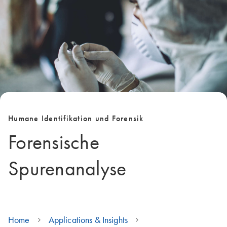
Humane Identifikation und Forensik
Forensische
Spurenanalyse
Home
Applications & Insights