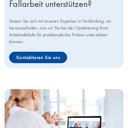
Fallarbeit unterstützen?
Setzen Sie sich mit unseren Experten in Verbindung, um
herauszufinden, wie wir Sie bei der Optimierung Ihrer
Arbeitsabläufe für problematische Proben unterstützen
können.
Kontaktieren Sie uns