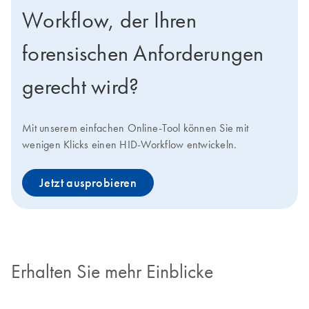
Workflow, der Ihren
forensischen Anforderungen
gerecht wird?
Mit unserem einfachen Online-Tool können Sie mit
wenigen Klicks einen HID-Workflow entwickeln.
Jetzt ausprobieren
Erhalten Sie mehr Einblicke