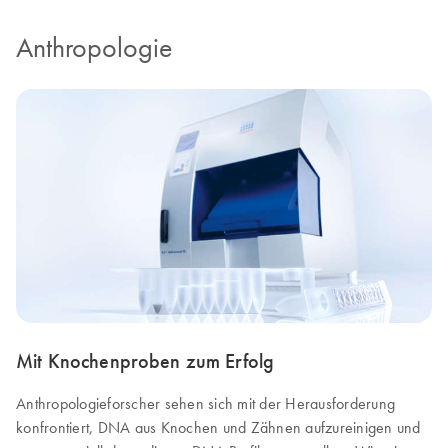
Anthropologie
Mit Knochenproben zum Erfolg
Anthropologieforscher sehen sich mit der Herausforderung
konfrontiert, DNA aus Knochen und Zähnen aufzureinigen und