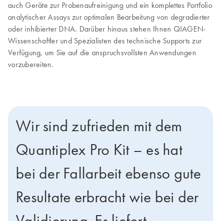
auch Geräte zur Probenaufreinigung und ein komplettes Portfolio
analytischer Assays zur optimalen Bearbeitung von degradierter
oder inhibierter DNA. Darüber hinaus stehen Ihnen QIAGEN-
Wissenschaftler und Spezialisten des technische Supports zur
Verfügung, um Sie auf die anspruchsvollsten Anwendungen
vorzubereiten.
Wir sind zufrieden mit dem
Quantiplex Pro Kit – es hat
bei der Fallarbeit ebenso gute
Resultate erbracht wie bei der
Validierung. Es liefert