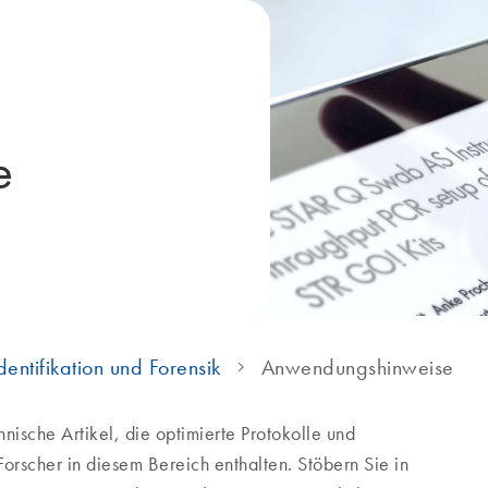
e
ntifikation und Forensik
Anwendungshinweise
ische Artikel, die optimierte Protokolle und
orscher in diesem Bereich enthalten. Stöbern Sie in