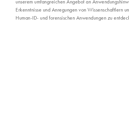
unserem umfangreichen Angebot an Anwendungshinwei
Erkenntnisse und Anregungen von Wissenschaftlern und
Human-ID- und forensischen Anwendungen zu entdec