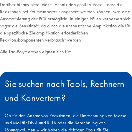
Darüber hinaus bietet diese Technik den großen Vorteil, dass die
Reaktionen bei Raumtemperatur angesetzt werden können, was eine
Automatisierung der PCR ermöglicht. In einigen Fällen verbessert sich
sogar die Sensitivität, da durch die unspezifische Amplifikation die für
die spezifische Zielamplifikation erforderlichen
Reaktionskomponenten verbraucht werden.
Alle Taq-Polymerasen eignen sich für:
Sie suchen nach Tools, Rechnern
und Konvertern?
Ob für den Ansatz von Reaktionen, die Umrechnung von Masse
und Mol für DNA und RNA oder die Berechnung von
Lösungsvolumen – wir haben die richtigen Tools für Sie.