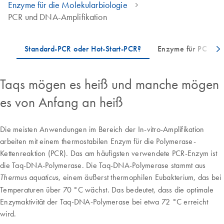
Enzyme für die Molekularbiologie
PCR und DNA-Amplifikation
Taqs mögen es heiß und manche mögen
es von Anfang an heiß
Die meisten Anwendungen im Bereich der In-vitro-Amplifikation
arbeiten mit einem thermostabilen Enzym für die Polymerase-
Kettenreaktion (PCR). Das am häufigsten verwendete PCR-Enzym ist
die Taq-DNA-Polymerase. Die Taq-DNA-Polymerase stammt aus
, einem äußerst thermophilen Eubakterium, das bei
Thermus aquaticus
Temperaturen über 70 °C wächst. Das bedeutet, dass die optimale
Enzymaktivität der Taq-DNA-Polymerase bei etwa 72 °C erreicht
wird.