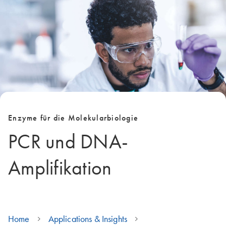
Enzyme für die Molekularbiologie
PCR und DNA-
Amplifikation
Home
Applications & Insights