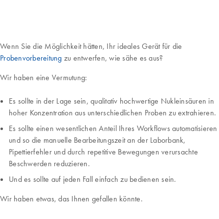
Wenn Sie die Möglichkeit hätten, Ihr ideales Gerät für die
Probenvorbereitung
zu entwerfen, wie sähe es aus?
Wir haben eine Vermutung:
Es sollte in der Lage sein, qualitativ hochwertige Nukleinsäuren in
hoher Konzentration aus unterschiedlichen Proben zu extrahieren.
Es sollte einen wesentlichen Anteil Ihres Workflows automatisieren
und so die manuelle Bearbeitungszeit an der Laborbank,
Pipettierfehler und durch repetitive Bewegungen verursachte
Beschwerden reduzieren.
Und es sollte auf jeden Fall einfach zu bedienen sein.
Wir haben etwas, das Ihnen gefallen könnte.