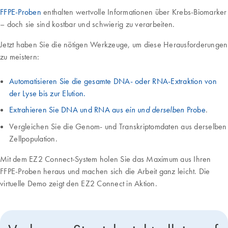
FFPE-Proben
enthalten wertvolle Informationen über Krebs-Biomarker
– doch sie sind kostbar und schwierig zu verarbeiten.
Jetzt haben Sie die nötigen Werkzeuge, um diese Herausforderungen
zu meistern:
Automatisieren Sie die gesamte DNA- oder RNA-Extraktion von
der Lyse bis zur Elution.
Extrahieren Sie DNA und RNA aus
Probe
.
ein und derselben
Vergleichen Sie die Genom- und Transkriptomdaten aus derselben
Zellpopulation.
Mit dem EZ2 Connect-System holen Sie das Maximum aus Ihren
FFPE-Proben heraus und machen sich die Arbeit ganz leicht. Die
virtuelle Demo zeigt den EZ2 Connect in Aktion.