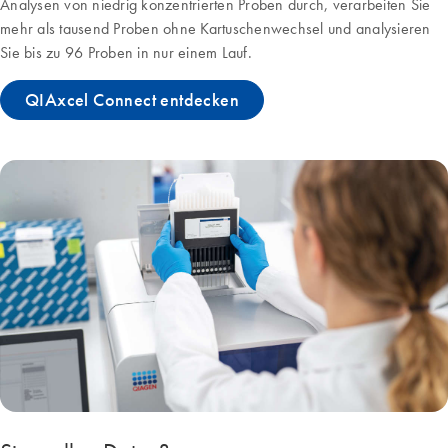
Analysen von niedrig konzentrierten Proben durch, verarbeiten Sie
mehr als tausend Proben ohne Kartuschenwechsel und analysieren
Sie bis zu 96 Proben in nur einem Lauf.
QIAxcel Connect entdecken