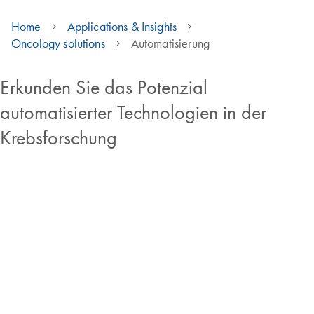
Home
Applications & Insights
Oncology solutions
Automatisierung
Erkunden Sie das Potenzial
automatisierter Technologien in der
Krebsforschung