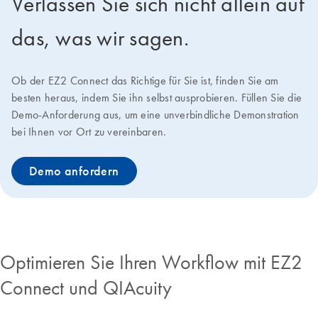
Verlassen Sie sich nicht allein auf
das, was wir sagen.
Ob der EZ2 Connect das Richtige für Sie ist, finden Sie am
besten heraus, indem Sie ihn selbst ausprobieren. Füllen Sie die
Demo-Anforderung aus, um eine unverbindliche Demonstration
bei Ihnen vor Ort zu vereinbaren.
Demo anfordern
Optimieren Sie Ihren Workflow mit EZ2
Connect und QIAcuity