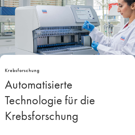
Krebsforschung
Automatisierte
Technologie für die
Krebsforschung