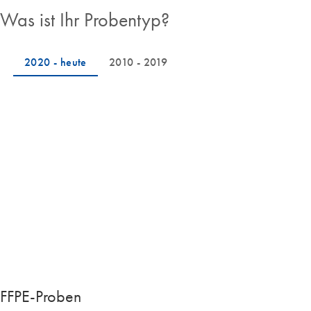
Was ist Ihr Probentyp?
FFPE-Proben