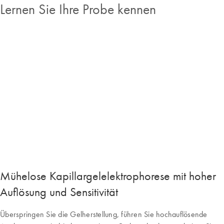
Lernen Sie Ihre Probe kennen
Mühelose Kapillargelelektrophorese mit hoher
Auflösung und Sensitivität
Überspringen Sie die Gelherstellung, führen Sie hochauflösende